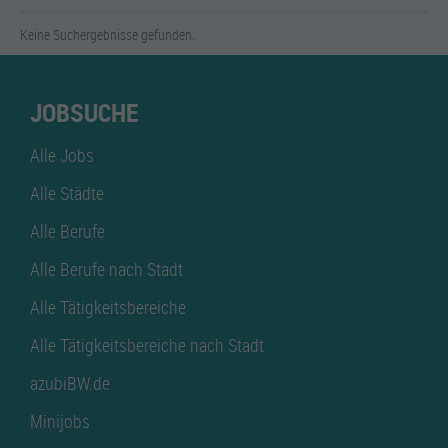
Keine Suchergebnisse gefunden.
JOBSUCHE
Alle Jobs
Alle Städte
Alle Berufe
Alle Berufe nach Stadt
Alle Tätigkeitsbereiche
Alle Tätigkeitsbereiche nach Stadt
azubiBW.de
Minijobs