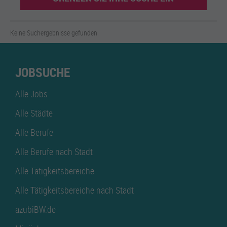
Keine Suchergebnisse gefunden.
JOBSUCHE
Alle Jobs
Alle Städte
Alle Berufe
Alle Berufe nach Stadt
Alle Tätigkeitsbereiche
Alle Tätigkeitsbereiche nach Stadt
azubiBW.de