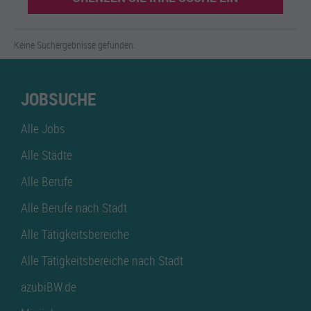
Keine Suchergebnisse gefunden.
JOBSUCHE
Alle Jobs
Alle Städte
Alle Berufe
Alle Berufe nach Stadt
Alle Tätigkeitsbereiche
Alle Tätigkeitsbereiche nach Stadt
azubiBW.de