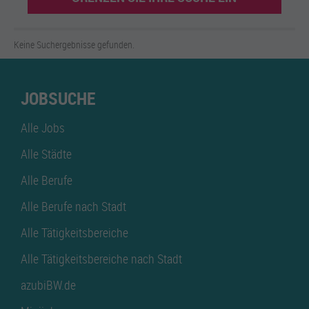
Keine Suchergebnisse gefunden.
JOBSUCHE
Alle Jobs
Alle Städte
Alle Berufe
Alle Berufe nach Stadt
Alle Tätigkeitsbereiche
Alle Tätigkeitsbereiche nach Stadt
azubiBW.de