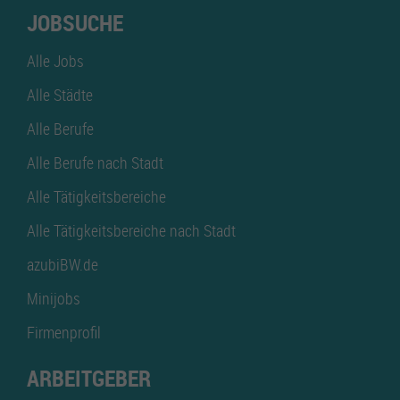
JOBSUCHE
Alle Jobs
Alle Städte
Alle Berufe
Alle Berufe nach Stadt
Alle Tätigkeitsbereiche
Alle Tätigkeitsbereiche nach Stadt
azubiBW.de
Minijobs
Firmenprofil
ARBEITGEBER