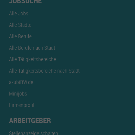
JOBSUCHE
Alle Jobs
Alle Städte
Alle Berufe
Alle Berufe nach Stadt
Alle Tätigkeitsbereiche
Alle Tätigkeitsbereiche nach Stadt
azubiBW.de
Minijobs
Firmenprofil
ARBEITGEBER
Stellenanzeige schalten