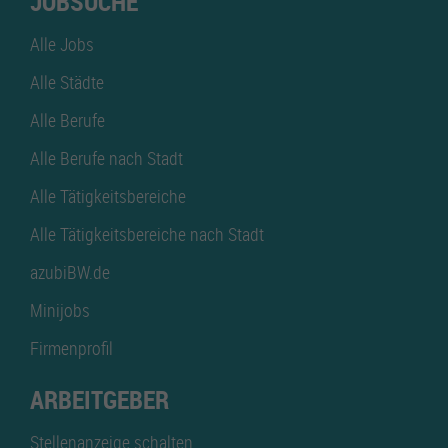
JOBSUCHE
Alle Jobs
Alle Städte
Alle Berufe
Alle Berufe nach Stadt
Alle Tätigkeitsbereiche
Alle Tätigkeitsbereiche nach Stadt
azubiBW.de
Minijobs
Firmenprofil
ARBEITGEBER
Stellenanzeige schalten