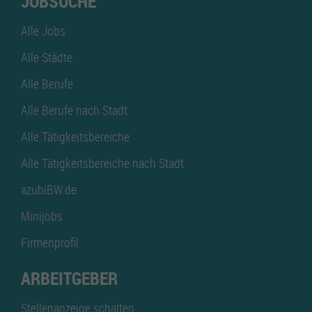
JOBSUCHE
Alle Jobs
Alle Städte
Alle Berufe
Alle Berufe nach Stadt
Alle Tätigkeitsbereiche
Alle Tätigkeitsbereiche nach Stadt
azubiBW.de
Minijobs
Firmenprofil
ARBEITGEBER
Stellenanzeige schalten