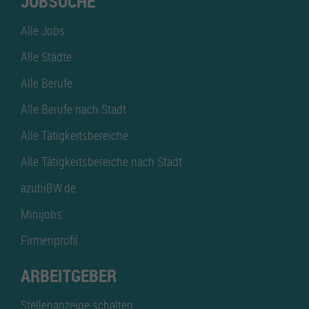
JOBSUCHE
Alle Jobs
Alle Städte
Alle Berufe
Alle Berufe nach Stadt
Alle Tätigkeitsbereiche
Alle Tätigkeitsbereiche nach Stadt
azubiBW.de
Minijobs
Firmenprofil
ARBEITGEBER
Stellenanzeige schalten