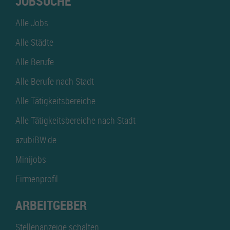
JOBSUCHE
Alle Jobs
Alle Städte
Alle Berufe
Alle Berufe nach Stadt
Alle Tätigkeitsbereiche
Alle Tätigkeitsbereiche nach Stadt
azubiBW.de
Minijobs
Firmenprofil
ARBEITGEBER
Stellenanzeige schalten