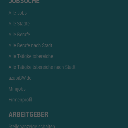
JOBSUCHE
Alle Jobs
Alle Städte
Alle Berufe
Alle Berufe nach Stadt
Alle Tätigkeitsbereiche
Alle Tätigkeitsbereiche nach Stadt
azubiBW.de
Minijobs
Firmenprofil
ARBEITGEBER
Stellenanzeige schalten