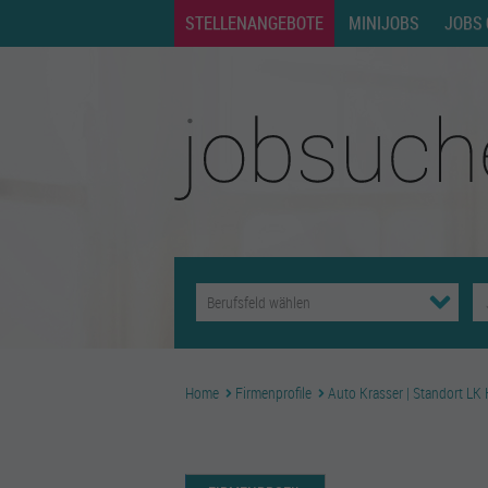
STELLENANGEBOTE
MINIJOBS
JOBS 
Home
Firmenprofile
Auto Krasser | Standort LK 