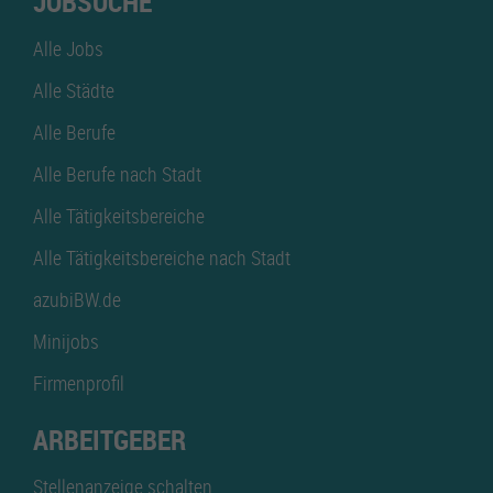
JOBSUCHE
Alle Jobs
Alle Städte
Alle Berufe
Alle Berufe nach Stadt
Alle Tätigkeitsbereiche
Alle Tätigkeitsbereiche nach Stadt
azubiBW.de
Minijobs
Firmenprofil
ARBEITGEBER
Stellenanzeige schalten