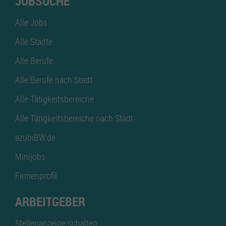
JOBSUCHE
Alle Jobs
Alle Städte
Alle Berufe
Alle Berufe nach Stadt
Alle Tätigkeitsbereiche
Alle Tätigkeitsbereiche nach Stadt
azubiBW.de
Minijobs
Firmenprofil
ARBEITGEBER
Stellenanzeige schalten