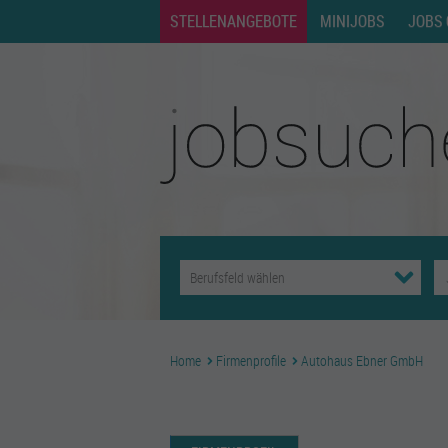
STELLENANGEBOTE
MINIJOBS
JOBS 
Home
Firmenprofile
Autohaus Ebner GmbH