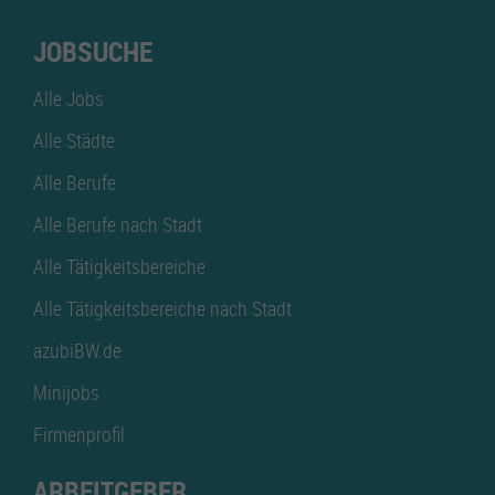
JOBSUCHE
Alle Jobs
Alle Städte
Alle Berufe
Alle Berufe nach Stadt
Alle Tätigkeitsbereiche
Alle Tätigkeitsbereiche nach Stadt
azubiBW.de
Minijobs
Firmenprofil
ARBEITGEBER