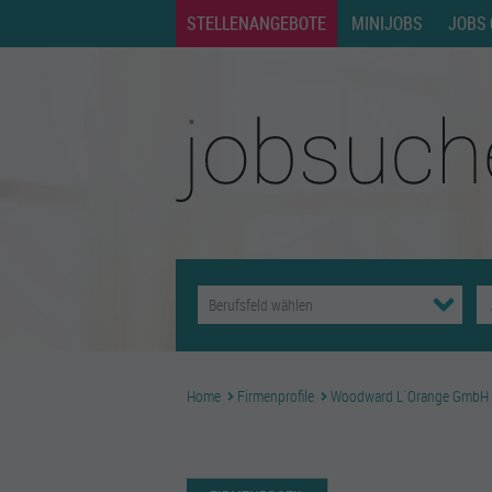
STELLENANGEBOTE
MINIJOBS
JOBS 
Home
Firmenprofile
Woodward L`Orange GmbH |