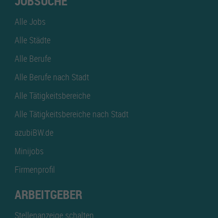
JOBSUCHE
Alle Jobs
Alle Städte
Alle Berufe
Alle Berufe nach Stadt
Alle Tätigkeitsbereiche
Alle Tätigkeitsbereiche nach Stadt
azubiBW.de
Minijobs
Firmenprofil
ARBEITGEBER
Stellenanzeige schalten