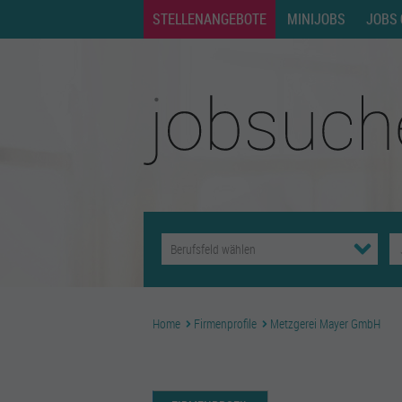
STELLENANGEBOTE
MINIJOBS
JOBS 
Home
Firmenprofile
Metzgerei Mayer GmbH