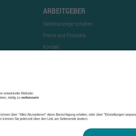
ARBEITGEBER
Stellenanzeige schalten
Preise und Produkte
Kontakt
Mediadaten