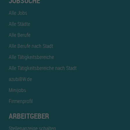
JOBSUCHE
Alle Jobs
Alle Städte
Alle Berufe
Alle Berufe nach Stadt
Alle Tätigkeitsbereiche
Alle Tätigkeitsbereiche nach Stadt
azubiBW.de
Minijobs
Firmenprofil
ARBEITGEBER
Stellenanzeige schalten