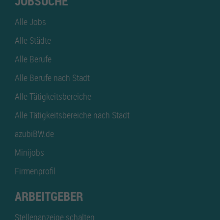
JOBSUCHE
Alle Jobs
Alle Städte
Alle Berufe
Alle Berufe nach Stadt
Alle Tätigkeitsbereiche
Alle Tätigkeitsbereiche nach Stadt
azubiBW.de
Minijobs
Firmenprofil
ARBEITGEBER
Stellenanzeige schalten