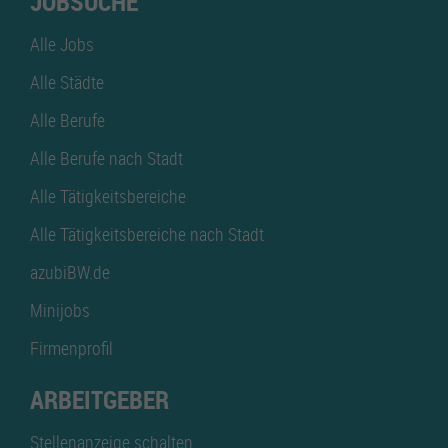
JOBSUCHE
Alle Jobs
Alle Städte
Alle Berufe
Alle Berufe nach Stadt
Alle Tätigkeitsbereiche
Alle Tätigkeitsbereiche nach Stadt
azubiBW.de
Minijobs
Firmenprofil
ARBEITGEBER
Stellenanzeige schalten