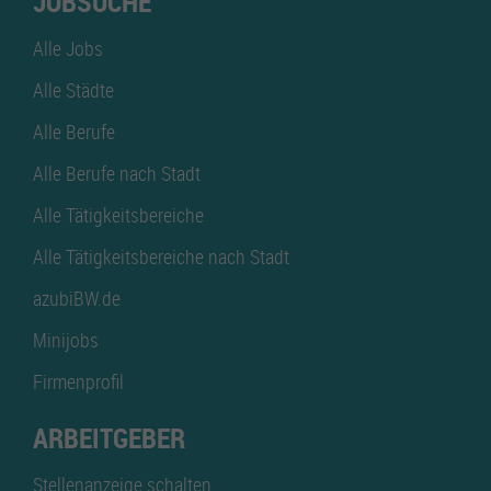
JOBSUCHE
Alle Jobs
Alle Städte
Alle Berufe
Alle Berufe nach Stadt
Alle Tätigkeitsbereiche
Alle Tätigkeitsbereiche nach Stadt
azubiBW.de
Minijobs
Firmenprofil
ARBEITGEBER
Stellenanzeige schalten