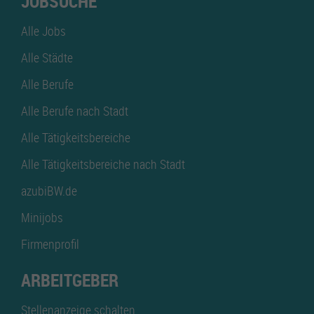
JOBSUCHE
Alle Jobs
Alle Städte
Alle Berufe
Alle Berufe nach Stadt
Alle Tätigkeitsbereiche
Alle Tätigkeitsbereiche nach Stadt
azubiBW.de
Minijobs
Firmenprofil
ARBEITGEBER
Stellenanzeige schalten