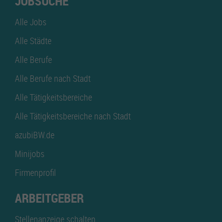
JOBSUCHE
Alle Jobs
Alle Städte
Alle Berufe
Alle Berufe nach Stadt
Alle Tätigkeitsbereiche
Alle Tätigkeitsbereiche nach Stadt
azubiBW.de
Minijobs
Firmenprofil
ARBEITGEBER
Stellenanzeige schalten