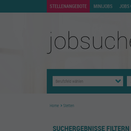
STELLENANGEBOTE
MINIJOBS
JOBS 
Home
Stetten
SUCHERGEBNISSE FILTERN