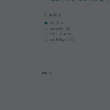
Aktualität
Alle (191)
seit gestern (23)
seit 7 Tagen (101)
seit 30 Tagen (190)
ANZEIGE