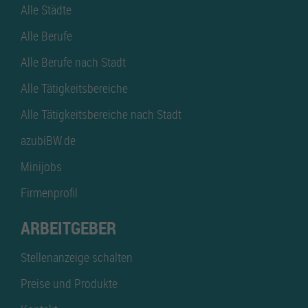
Alle Städte
Alle Berufe
Alle Berufe nach Stadt
Alle Tätigkeitsbereiche
Alle Tätigkeitsbereiche nach Stadt
azubiBW.de
Minijobs
Firmenprofil
ARBEITGEBER
Stellenanzeige schalten
Preise und Produkte