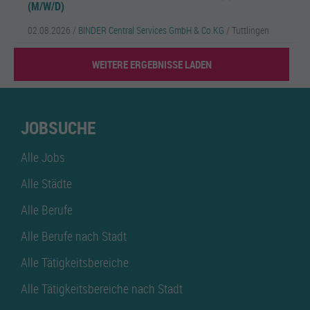
(M/W/D)
02.08.2026 /
BINDER Central Services GmbH & Co.KG
/ Tuttlingen
WEITERE ERGEBNISSE LADEN
JOBSUCHE
Alle Jobs
Alle Städte
Alle Berufe
Alle Berufe nach Stadt
Alle Tätigkeitsbereiche
Alle Tätigkeitsbereiche nach Stadt