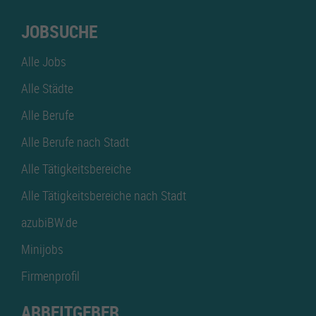
JOBSUCHE
Alle Jobs
Alle Städte
Alle Berufe
Alle Berufe nach Stadt
Alle Tätigkeitsbereiche
Alle Tätigkeitsbereiche nach Stadt
azubiBW.de
Minijobs
Firmenprofil
ARBEITGEBER