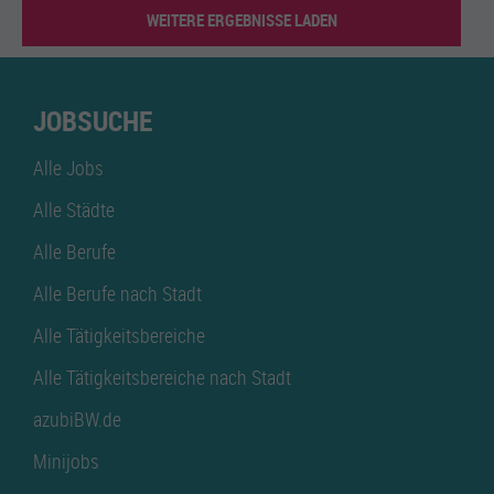
WEITERE ERGEBNISSE LADEN
JOBSUCHE
Alle Jobs
Alle Städte
Alle Berufe
Alle Berufe nach Stadt
Alle Tätigkeitsbereiche
Alle Tätigkeitsbereiche nach Stadt
azubiBW.de
Minijobs