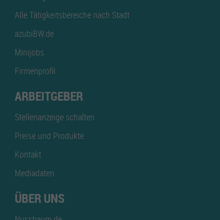
Alle Tätigkeitsbereiche nach Stadt
azubiBW.de
Minijobs
Firmenprofil
ARBEITGEBER
Stellenanzeige schalten
Preise und Produkte
Kontakt
Mediadaten
ÜBER UNS
Nussbaum.de