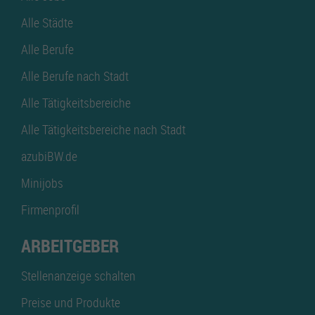
Alle Städte
Alle Berufe
Alle Berufe nach Stadt
Alle Tätigkeitsbereiche
Alle Tätigkeitsbereiche nach Stadt
azubiBW.de
Minijobs
Firmenprofil
ARBEITGEBER
Stellenanzeige schalten
Preise und Produkte