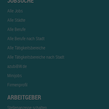
JOBSUCHE
Alle Jobs
Alle Städte
Alle Berufe
Alle Berufe nach Stadt
Alle Tätigkeitsbereiche
Alle Tätigkeitsbereiche nach Stadt
azubiBW.de
Minijobs
Firmenprofil
ARBEITGEBER
Stellenanzeige schalten