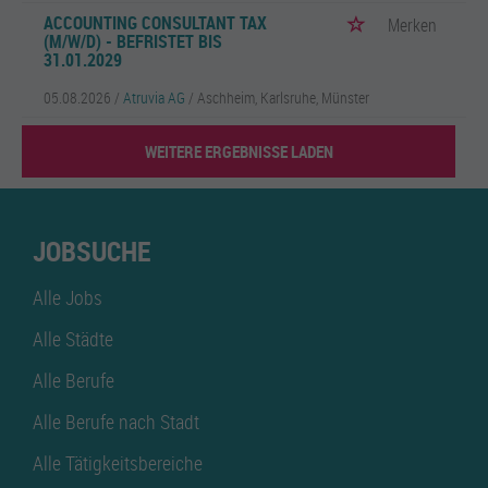
ACCOUNTING CONSULTANT TAX
Merken
(M/W/D) - BEFRISTET BIS
31.01.2029
05.08.2026 /
Atruvia AG
/ Aschheim, Karlsruhe, Münster
WEITERE ERGEBNISSE LADEN
JOBSUCHE
Alle Jobs
Alle Städte
Alle Berufe
Alle Berufe nach Stadt
Alle Tätigkeitsbereiche