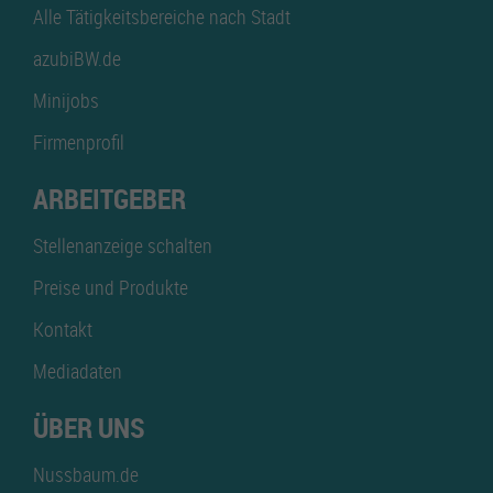
Alle Tätigkeitsbereiche nach Stadt
azubiBW.de
Minijobs
Firmenprofil
ARBEITGEBER
Stellenanzeige schalten
Preise und Produkte
Kontakt
Mediadaten
ÜBER UNS
Nussbaum.de