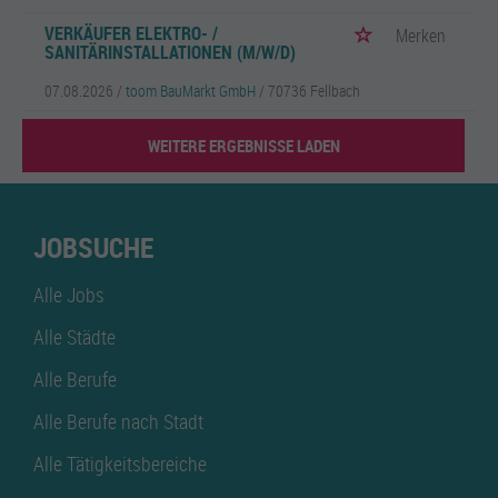
VERKÄUFER ELEKTRO- /
Merken
SANITÄRINSTALLATIONEN (M/W/D)
07.08.2026 /
toom BauMarkt GmbH
/ 70736 Fellbach
WEITERE ERGEBNISSE LADEN
JOBSUCHE
Alle Jobs
Alle Städte
Alle Berufe
Alle Berufe nach Stadt
Alle Tätigkeitsbereiche