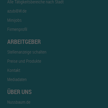
Alle Tätigkeitsbereiche nach Stadt
azubiBW.de
Minijobs
Firmenprofil
ARBEITGEBER
Stellenanzeige schalten
Preise und Produkte
Kontakt
Mediadaten
ÜBER UNS
Nussbaum.de