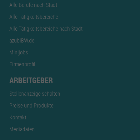
Alle Berufe nach Stadt
Alle Tätigkeitsbereiche
Alle Tätigkeitsbereiche nach Stadt
azubiBW.de
Minijobs
Firmenprofil
ARBEITGEBER
Stellenanzeige schalten
Preise und Produkte
Kontakt
Mediadaten