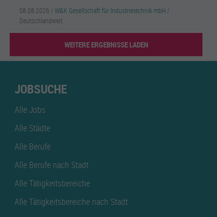
08.08.2026 /
W&K Gesellschaft für Industrietechnik mbH
/
Deutschlandweit
WEITERE ERGEBNISSE LADEN
JOBSUCHE
Alle Jobs
Alle Städte
Alle Berufe
Alle Berufe nach Stadt
Alle Tätigkeitsbereiche
Alle Tätigkeitsbereiche nach Stadt