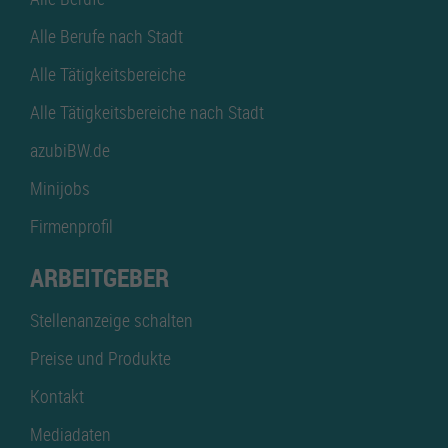
Alle Berufe nach Stadt
Alle Tätigkeitsbereiche
Alle Tätigkeitsbereiche nach Stadt
azubiBW.de
Minijobs
Firmenprofil
ARBEITGEBER
Stellenanzeige schalten
Preise und Produkte
Kontakt
Mediadaten