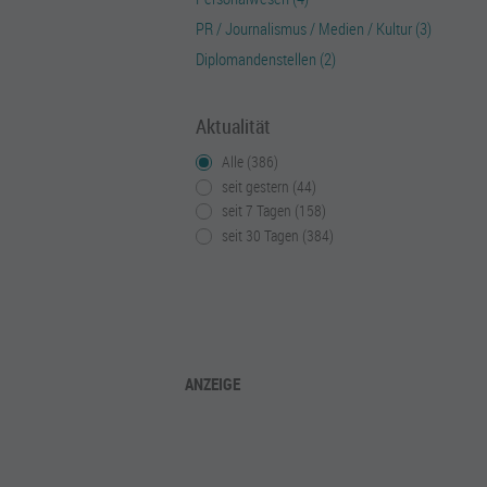
PR / Journalismus / Medien / Kultur (3)
Diplomandenstellen (2)
Aktualität
Alle (386)
seit gestern (44)
seit 7 Tagen (158)
seit 30 Tagen (384)
ANZEIGE