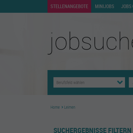
STELLENANGEBOTE
MINIJOBS
JOBS 
Home
Leimen
SUCHERGEBNISSE FILTERN