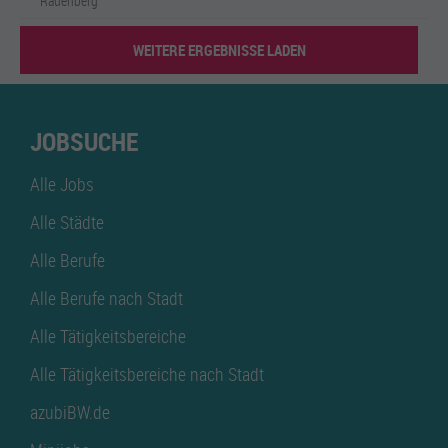
Rauenberg
WEITERE ERGEBNISSE LADEN
JOBSUCHE
Alle Jobs
Alle Städte
Alle Berufe
Alle Berufe nach Stadt
Alle Tätigkeitsbereiche
Alle Tätigkeitsbereiche nach Stadt
azubiBW.de