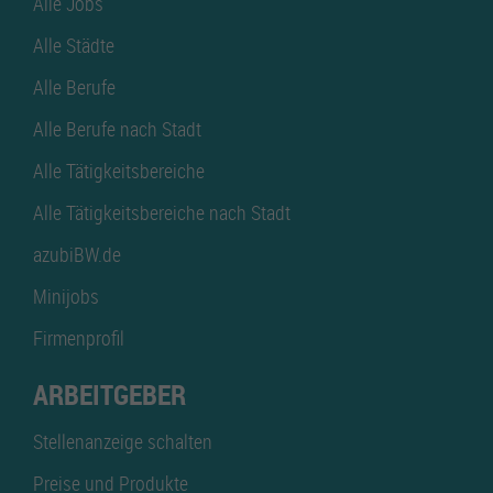
Alle Jobs
Alle Städte
Alle Berufe
Alle Berufe nach Stadt
Alle Tätigkeitsbereiche
Alle Tätigkeitsbereiche nach Stadt
azubiBW.de
Minijobs
Firmenprofil
ARBEITGEBER
Stellenanzeige schalten
Preise und Produkte