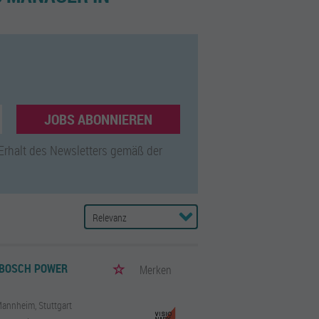
JOBS ABONNIEREN
 Erhalt des Newsletters gemäß der
BOSCH POWER T
Merken
 Mannheim, Stuttgart