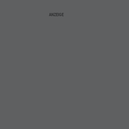
ANZEIGE