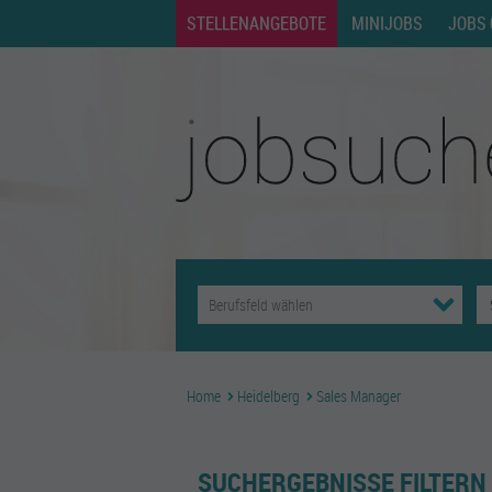
STELLENANGEBOTE
MINIJOBS
JOBS 
Home
Heidelberg
Sales Manager
SUCHERGEBNISSE FILTERN