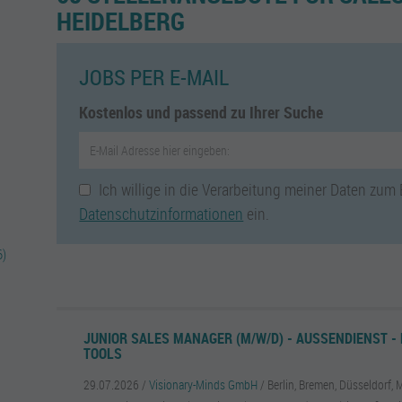
HEIDELBERG
JOBS PER E-MAIL
Kostenlos und passend zu Ihrer Suche
Ich willige in die Verarbeitung meiner Daten zum
Datenschutzinformationen
ein.
6)
JUNIOR SALES MANAGER (M/W/D) - AUSSENDIENST - 
OOLS
29.07.2026 /
Visionary-Minds GmbH
/ Berlin, Bremen, Düsseldorf,