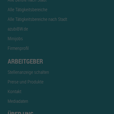
Alle Tätigkeitsbereiche
Alle Tätigkeitsbereiche nach Stadt
azubiBW.de
Minijobs
Firmenprofil
ARBEITGEBER
Stellenanzeige schalten
Preise und Produkte
Kontakt
Mediadaten