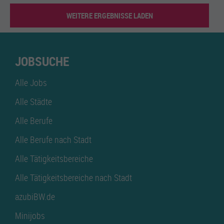
WEITERE ERGEBNISSE LADEN
JOBSUCHE
Alle Jobs
Alle Städte
Alle Berufe
Alle Berufe nach Stadt
Alle Tätigkeitsbereiche
Alle Tätigkeitsbereiche nach Stadt
azubiBW.de
Minijobs