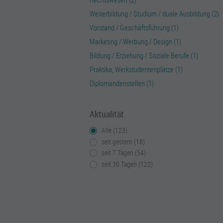
Weiterbildung / Studium / duale Ausbildung (2)
Vorstand / Geschäftsführung (1)
Marketing / Werbung / Design (1)
Bildung / Erziehung / Soziale Berufe (1)
Praktika, Werkstudentenplätze (1)
Diplomandenstellen (1)
Aktualität
Alle (123)
seit gestern (18)
seit 7 Tagen (54)
seit 30 Tagen (122)