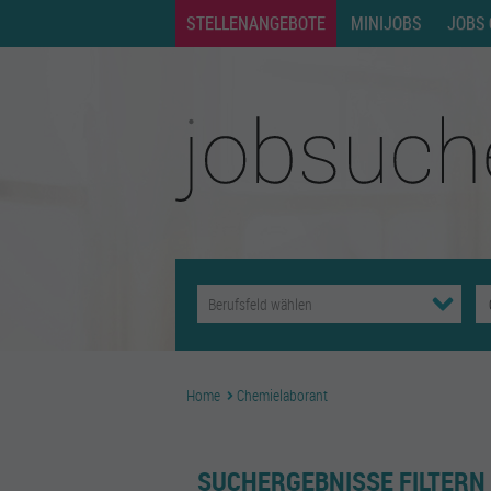
STELLENANGEBOTE
MINIJOBS
JOBS 
Home
Chemielaborant
SUCHERGEBNISSE FILTERN