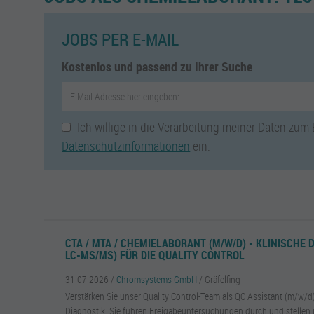
JOBS PER E-MAIL
Kostenlos und passend zu Ihrer Suche
Ich willige in die Verarbeitung meiner Daten zum
Datenschutzinformationen
ein.
CTA / MTA / CHEMIELABORANT (M/W/D) - KLINISCHE 
LC-MS/MS) FÜR DIE QUALITY CONTROL
31.07.2026 /
Chromsystems GmbH
/ Gräfelfing
Verstärken Sie unser Quality Control-Team als QC Assistant (m/w/d)
Diagnostik. Sie führen Freigabeuntersuchungen durch und stellen