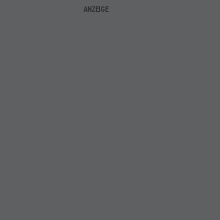
ANZEIGE