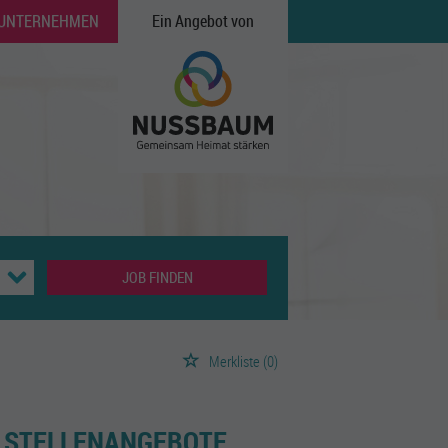
 UNTERNEHMEN
Ein Angebot von
JOB FINDEN
Merkliste
(0)
 STELLENANGEBOTE