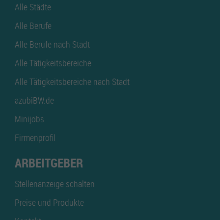
Alle Städte
Alle Berufe
Alle Berufe nach Stadt
Alle Tätigkeitsbereiche
Alle Tätigkeitsbereiche nach Stadt
azubiBW.de
Minijobs
Firmenprofil
ARBEITGEBER
Stellenanzeige schalten
Preise und Produkte