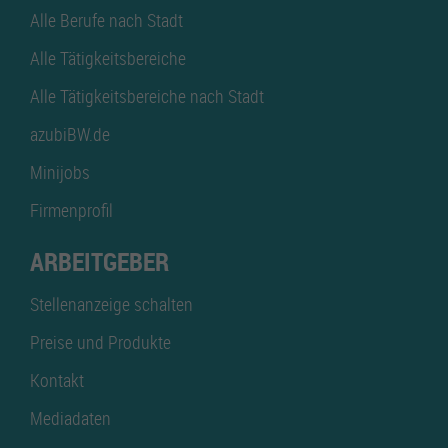
Alle Berufe nach Stadt
Alle Tätigkeitsbereiche
Alle Tätigkeitsbereiche nach Stadt
azubiBW.de
Minijobs
Firmenprofil
ARBEITGEBER
Stellenanzeige schalten
Preise und Produkte
Kontakt
Mediadaten