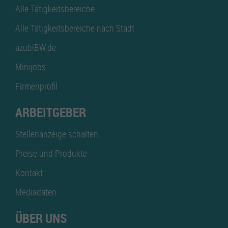
Alle Tätigkeitsbereiche
Alle Tätigkeitsbereiche nach Stadt
azubiBW.de
Minijobs
Firmenprofil
ARBEITGEBER
Stellenanzeige schalten
Preise und Produkte
Kontakt
Mediadaten
ÜBER UNS