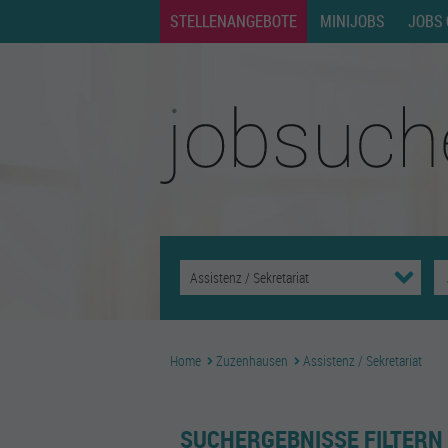
STELLENANGEBOTE
MINIJOBS
JOBS 
Home
Zuzenhausen
Assistenz / Sekretariat
SUCHERGEBNISSE FILTERN