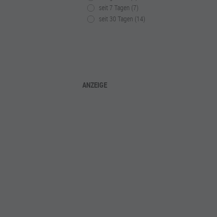
seit 7 Tagen (7)
seit 30 Tagen (14)
ANZEIGE