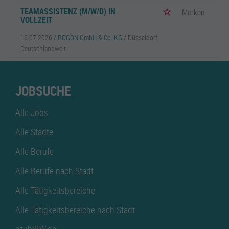
TEAMASSISTENZ (M/W/D) IN
Merken
VOLLZEIT
16.07.2026 /
ROGON GmbH & Co. KG
/ Düsseldorf,
Deutschlandweit
JOBSUCHE
Alle Jobs
Alle Städte
Alle Berufe
Alle Berufe nach Stadt
Alle Tätigkeitsbereiche
Alle Tätigkeitsbereiche nach Stadt